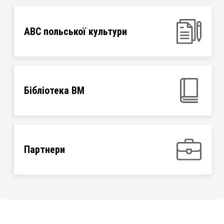
ABC польської культури
Бібліотека ВМ
Партнери