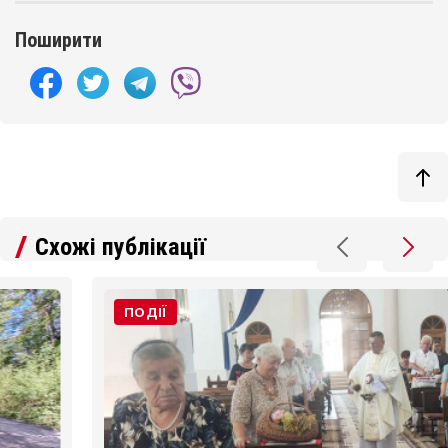
Поширити
Схожі публікації
ПОДІЇ