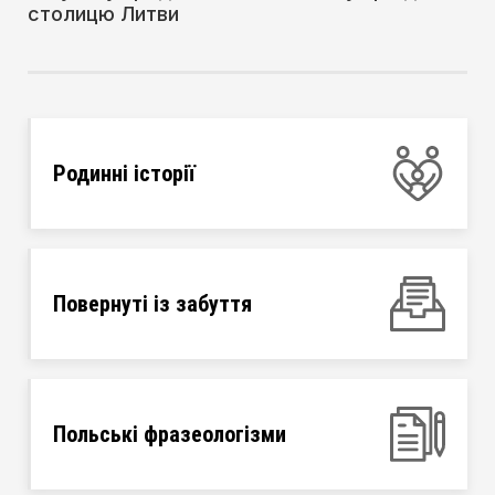
столицю Литви
Родинні історії
Повернуті із забуття
Польські фразеологізми