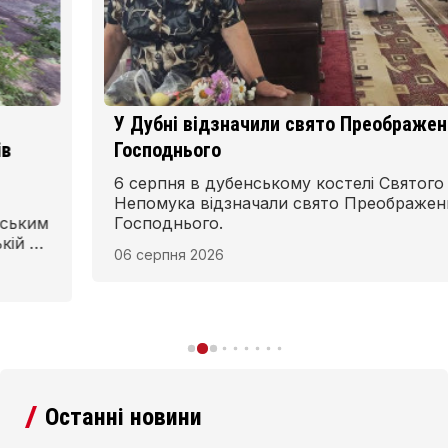
У Дубні відзначили свято Преображення
Господнього
6 серпня в дубенському костелі Святого Йоана
Непомука відзначали свято Преображення
Господнього.
06 серпня 2026
Останні новини