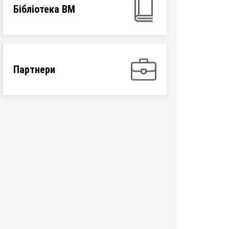
Бібліотека ВМ
Партнери