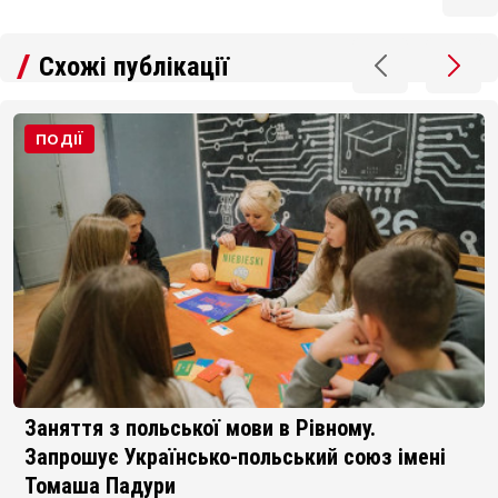
Схожі публікації
ПОДІЇ
Заняття з польської мови в Рівному.
Запрошує Українсько-польський союз імені
Томаша Падури