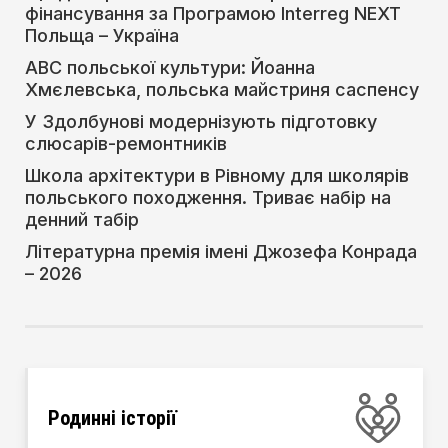
фінансування за Програмою Interreg NEXT
Польща – Україна
АВС польської культури: Йоанна
Хмєлевська, польська майстриня саспенсу
У Здолбунові модернізують підготовку
слюсарів-ремонтників
Школа архітектури в Рівному для школярів
польського походження. Триває набір на
денний табір
Літературна премія імені Джозефа Конрада
– 2026
Родинні історії