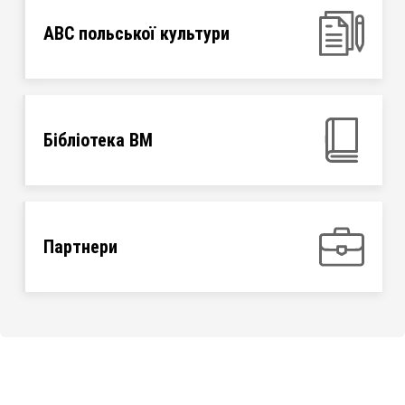
ABC польської культури
Бібліотека ВМ
Партнери