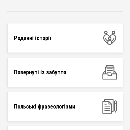
Родинні історії
Повернуті із забуття
Польські фразеологізми