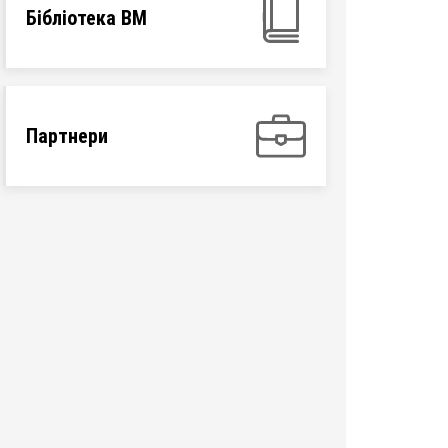
Бібліотека ВМ
Партнери