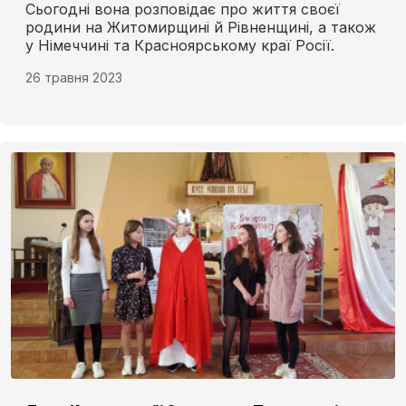
Сьогодні вона розповідає про життя своєї
родини на Житомирщині й Рівненщині, а також
у Німеччині та Красноярському краї Росії.
26 травня 2023