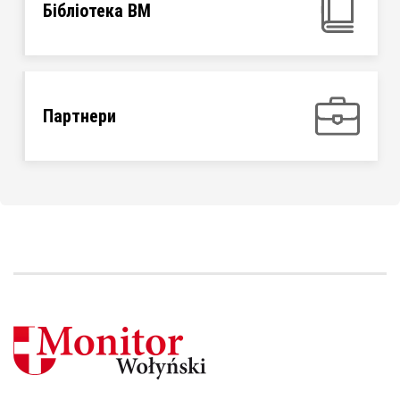
Бібліотека ВМ
Партнери