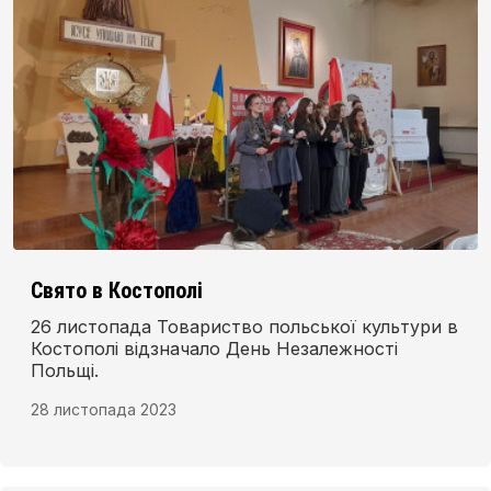
Свято в Костополі
26 листопада Товариство польської культури в
Костополі відзначало День Незалежності
Польщі.
28 листопада 2023