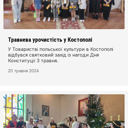
Травнева урочистість у Костополі
У Товаристві польської культури в Костополі
відбувся святковий захід із нагоди Дня
Конституції 3 травня.
20 травня 2024