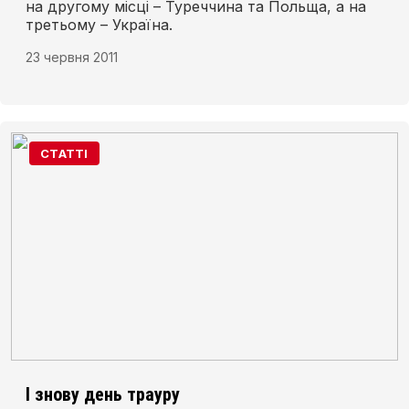
на другому місці – Туреччина та Польща, а на
третьому – Україна.
23 червня 2011
СТАТТІ
І знову день трауру