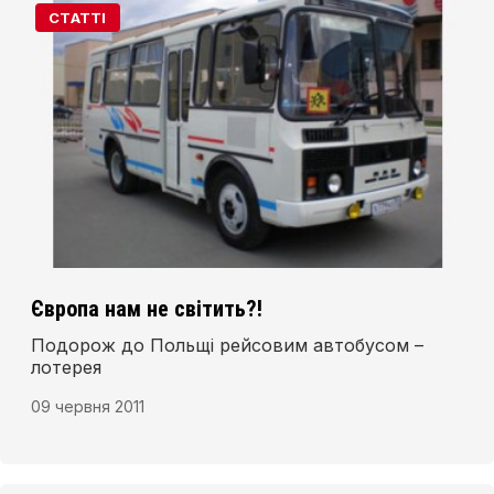
СТАТТІ
Європа нам не світить?!
Подорож до Польщі рейсовим автобусом –
лотерея
09 червня 2011