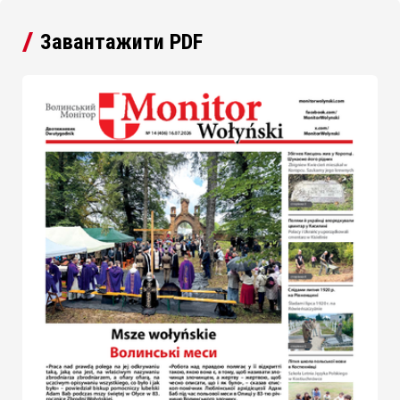
Завантажити PDF