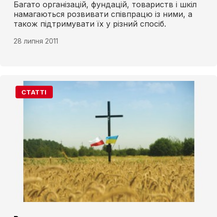
Багато організацій, фундацій, товариств і шкіл
намагаються розвивати співпрацю із ними, а
також підтримувати їх у різний спосіб.
28 липня 2011
СТАТТІ