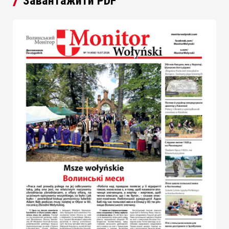
Завантажити PDF