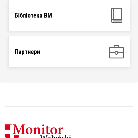
Бібліотека ВМ
Партнери