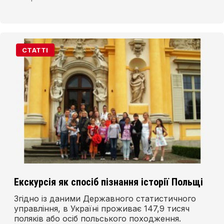
СТАТТІ
Екскурсія як спосіб пізнання історії Польщі
Згідно із даними Державного статистичного
управління, в Україні проживає 147,9 тисяч
поляків або осіб польського походження.