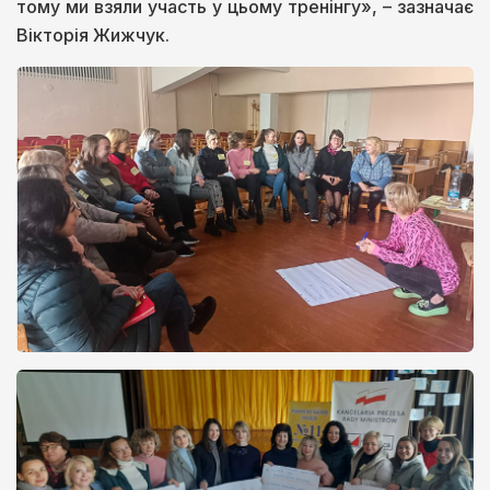
тому ми взяли участь у цьому тренінгу», – зазначає
Вікторія Жижчук.