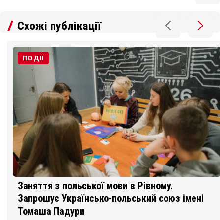
Схожі публікації
ПОДІЇ
Заняття з польської мови в Рівному.
Запрошує Українсько-польський союз імені
Томаша Падури