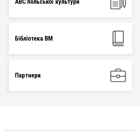
ABC польської культури
Бібліотека ВМ
Партнери