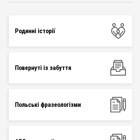
Родинні історії
Повернуті із забуття
Польські фразеологізми