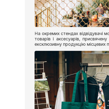
На окремих стендах відвідувачі мо
товарів і аксесуарів, присвячену
ексклюзивну продукцію місцевих п