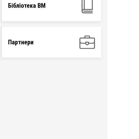
Бібліотека ВМ
Партнери