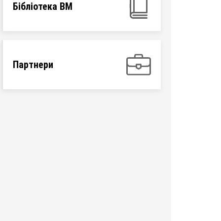
Бібліотека ВМ
Партнери