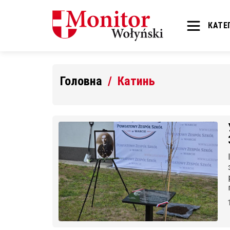
КАТЕГ
Головна
Катинь