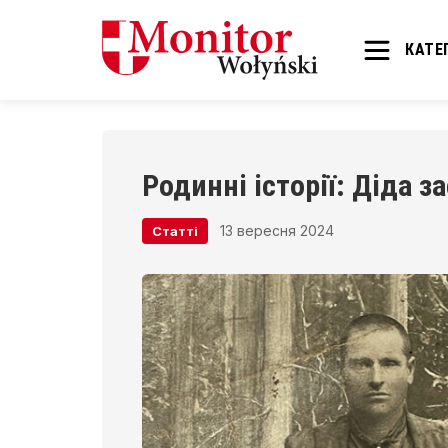
КАТЕГ
Родинні історії: Діда з
13 вересня 2024
Статті