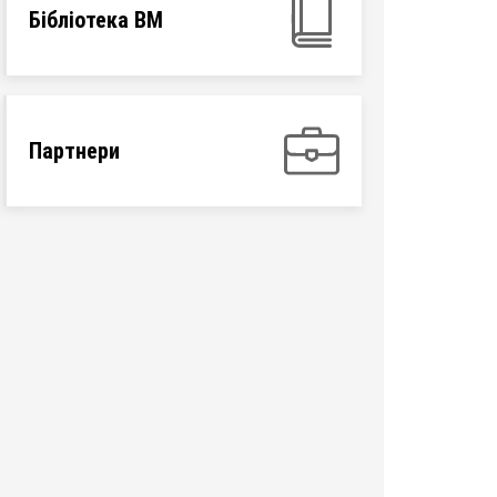
Бібліотека ВМ
Партнери