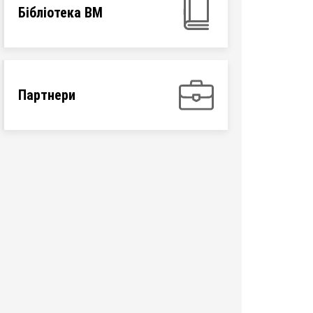
Бібліотека ВМ
Партнери