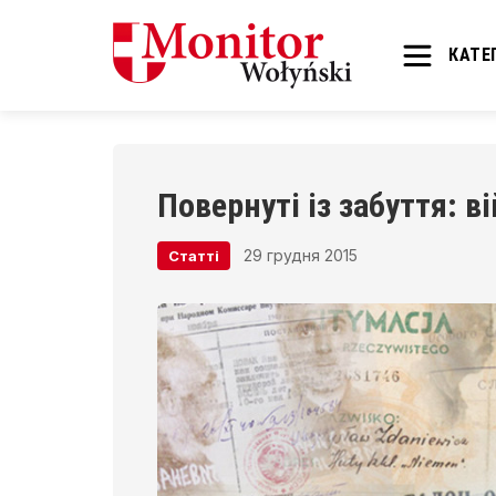
КАТЕГ
Повернуті із забуття: 
29 грудня 2015
Статті