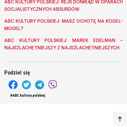
ABC KULTURY POLSKIEJ: REJS DONIKĄD W OPARACH
SOCJALISTYCZNYCH ABSURDÓW
ABC KULTURY POLSKIEJ: MASZ OCHOTĘ NA KOGEL-
MOGEL?
ABC KULTURY POLSKIEJ: MAREK EDELMAN –
NAJSZLACHETNIEJSZY Z NAJSZLACHETNIEJSZYCH
Podziel się
#ABC kultury polskiej