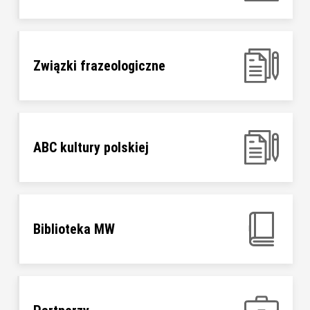
Związki frazeologiczne
ABC kultury polskiej
Biblioteka MW