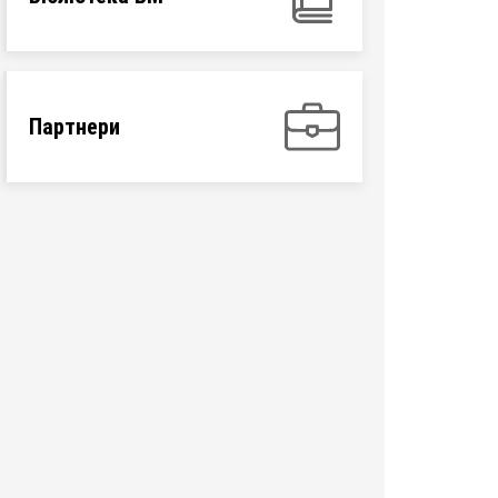
Партнери