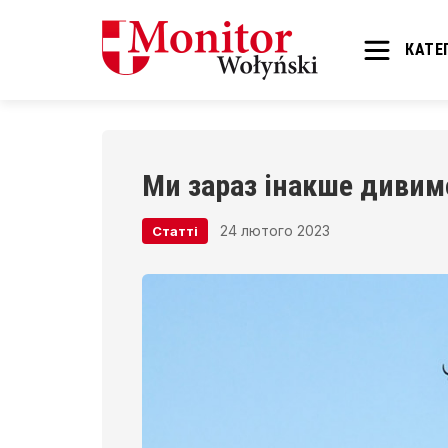
КАТЕГ
Ми зараз інакше дивим
24 лютого 2023
Статті