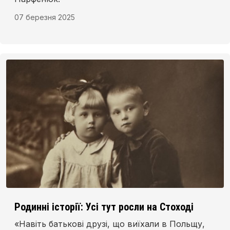
07 березня 2025
Родинні історії: Усі тут росли на Стоході
«Навіть батькові друзі, що виїхали в Польщу,