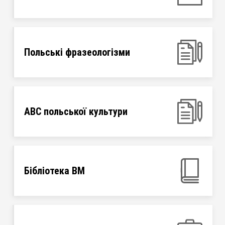
Польські фразеологізми
ABC польської культури
Бібліотека ВМ