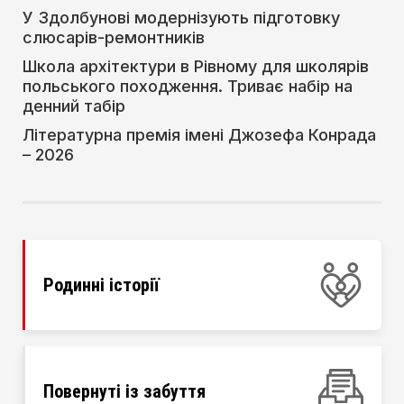
У Здолбунові модернізують підготовку
слюсарів-ремонтників
Школа архітектури в Рівному для школярів
польського походження. Триває набір на
денний табір
Літературна премія імені Джозефа Конрада
– 2026
Родинні історії
Повернуті із забуття