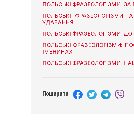
ПОЛЬСЬКІ ФРАЗЕОЛОГІЗМИ: ЗА
ПОЛЬСЬКІ ФРАЗЕОЛОГІЗМИ: 
УДАВАННЯ
ПОЛЬСЬКІ ФРАЗЕОЛОГІЗМИ: ДО
ПОЛЬСЬКІ ФРАЗЕОЛОГІЗМИ: ПО
ІМЕНИНАХ
ПОЛЬСЬКІ ФРАЗЕОЛОГІЗМИ: НА
Поширити