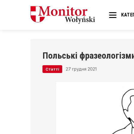
КАТЕГ
Польські фразеологізм
27 грудня 2021
Статті